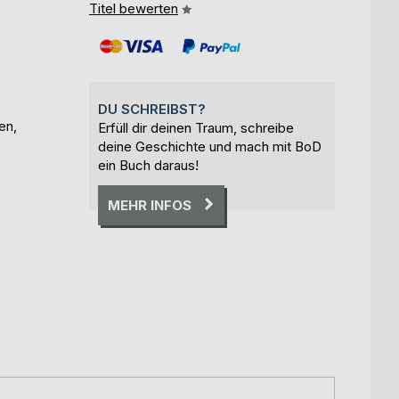
Titel bewerten
DU SCHREIBST?
en,
Erfüll dir deinen Traum, schreibe
deine Geschichte und mach mit BoD
ein Buch daraus!
MEHR INFOS