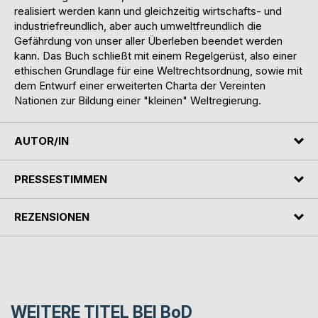
realisiert werden kann und gleichzeitig wirtschafts- und
industriefreundlich, aber auch umweltfreundlich die
Gefährdung von unser aller Überleben beendet werden
kann. Das Buch schließt mit einem Regelgerüst, also einer
ethischen Grundlage für eine Weltrechtsordnung, sowie mit
dem Entwurf einer erweiterten Charta der Vereinten
Nationen zur Bildung einer "kleinen" Weltregierung.
AUTOR/IN
PRESSESTIMMEN
REZENSIONEN
WEITERE TITEL BEI
BoD