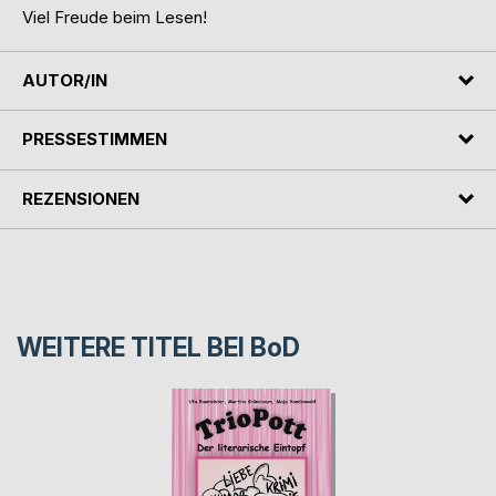
Viel Freude beim Lesen!
AUTOR/IN
PRESSESTIMMEN
REZENSIONEN
WEITERE TITEL BEI
BoD