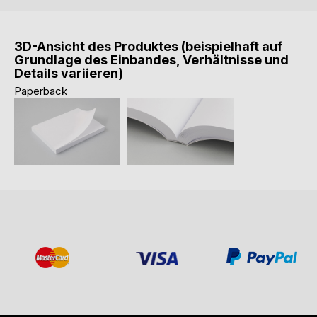
3D-Ansicht des Produktes (beispielhaft auf
Grundlage des Einbandes, Verhältnisse und
Details variieren)
Paperback