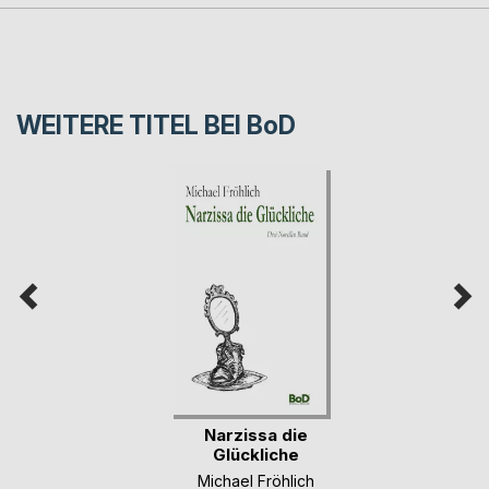
WEITERE TITEL BEI
BoD
Narzissa die
Glückliche
Michael Fröhlich