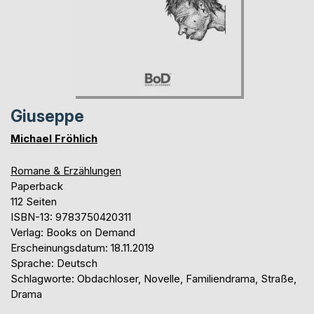
Giuseppe
Michael Fröhlich
Romane & Erzählungen
Paperback
112 Seiten
ISBN-13: 9783750420311
Verlag: Books on Demand
Erscheinungsdatum: 18.11.2019
Sprache: Deutsch
Schlagworte: Obdachloser, Novelle, Familiendrama, Straße,
Drama