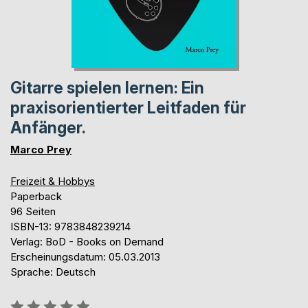
Gitarre spielen lernen: Ein
praxisorientierter Leitfaden für
Anfänger.
Marco Prey
Freizeit & Hobbys
Paperback
96 Seiten
ISBN-13: 9783848239214
Verlag: BoD - Books on Demand
Erscheinungsdatum: 05.03.2013
Sprache: Deutsch
Bewertung::