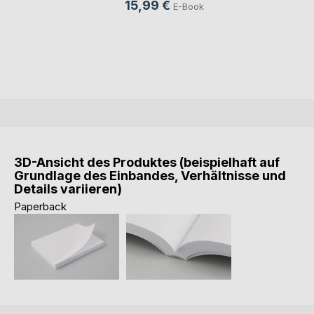
15,99 €
E-Book
3D-Ansicht des Produktes (beispielhaft auf
Grundlage des Einbandes, Verhältnisse und
Details variieren)
Paperback