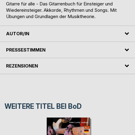
Gitarre für alle - Das Gitarrenbuch für Einsteiger und
Wiedereinsteiger. Akkorde, Rhythmen und Songs. Mit
Übungen und Grundlagen der Musiktheorie.
AUTOR/IN
PRESSESTIMMEN
REZENSIONEN
WEITERE TITEL BEI
BoD