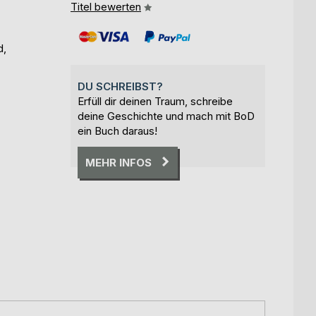
Titel bewerten
d,
DU SCHREIBST?
Erfüll dir deinen Traum, schreibe
deine Geschichte und mach mit BoD
ein Buch daraus!
MEHR INFOS