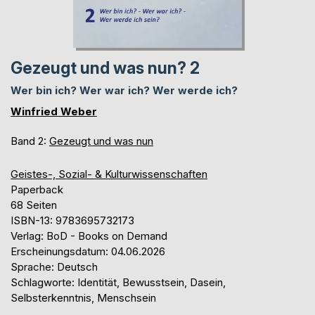
Gezeugt und was nun? 2
Wer bin ich? Wer war ich? Wer werde ich?
Winfried Weber
Band 2:
Gezeugt und was nun
Geistes-, Sozial- & Kulturwissenschaften
Paperback
68 Seiten
ISBN-13: 9783695732173
Verlag: BoD - Books on Demand
Erscheinungsdatum: 04.06.2026
Sprache: Deutsch
Schlagworte: Identität, Bewusstsein, Dasein,
Selbsterkenntnis, Menschsein