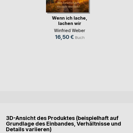
Wenn ich lache,
lachen wir
Winfried Weber
16,50 €
Buch
3D-Ansicht des Produktes (beispielhaft auf
Grundlage des Einbandes, Verhältnisse und
Details variieren)