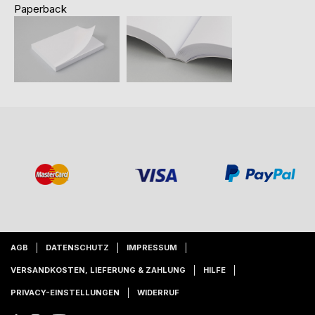
Paperback
AGB
DATENSCHUTZ
IMPRESSUM
VERSANDKOSTEN, LIEFERUNG & ZAHLUNG
HILFE
PRIVACY-EINSTELLUNGEN
WIDERRUF