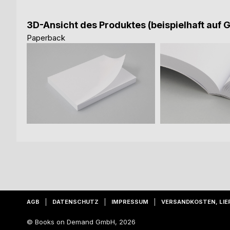
3D-Ansicht des Produktes (beispielhaft auf 
Paperback
AGB
DATENSCHUTZ
IMPRESSUM
VERSANDKOSTEN, LIE
© Books on Demand GmbH, 2026