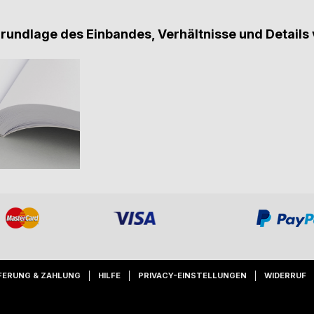
Grundlage des Einbandes, Verhältnisse und Details 
FERUNG & ZAHLUNG
HILFE
PRIVACY-EINSTELLUNGEN
WIDERRUF