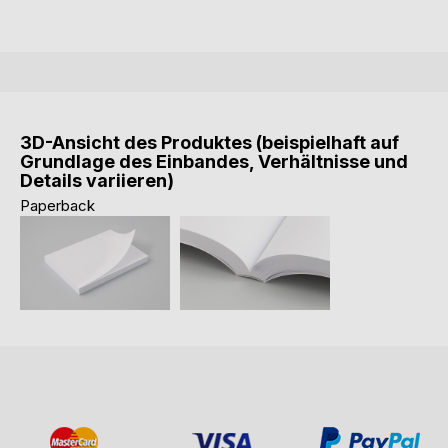
3D-Ansicht des Produktes (beispielhaft auf
Grundlage des Einbandes, Verhältnisse und
Details variieren)
Paperback