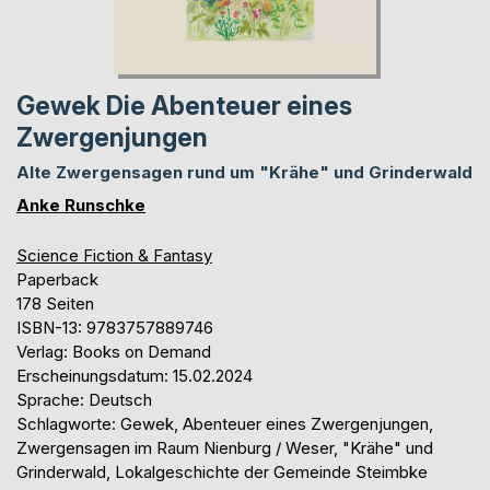
Gewek Die Abenteuer eines
Zwergenjungen
Alte Zwergensagen rund um "Krähe" und Grinderwald
Anke Runschke
Science Fiction & Fantasy
Paperback
178 Seiten
ISBN-13: 9783757889746
Verlag: Books on Demand
Erscheinungsdatum: 15.02.2024
Sprache: Deutsch
Schlagworte: Gewek, Abenteuer eines Zwergenjungen,
Zwergensagen im Raum Nienburg / Weser, "Krähe" und
Grinderwald, Lokalgeschichte der Gemeinde Steimbke