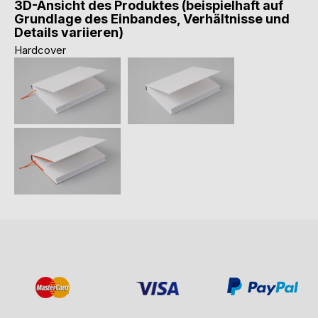
3D-Ansicht des Produktes (beispielhaft auf
Grundlage des Einbandes, Verhältnisse und
Details variieren)
Hardcover