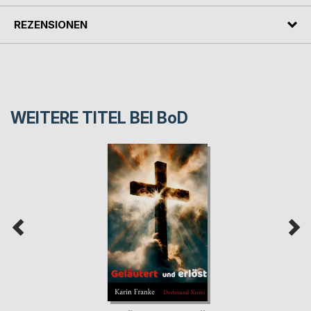
REZENSIONEN
WEITERE TITEL BEI
BoD