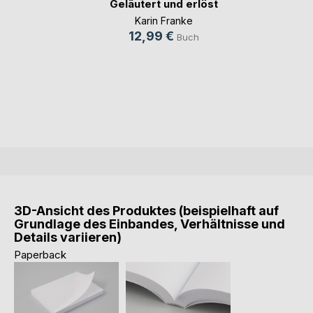
Geläutert und erlöst
Karin Franke
12,99 €
Buch
3D-Ansicht des Produktes (beispielhaft auf
Grundlage des Einbandes, Verhältnisse und
Details variieren)
Paperback