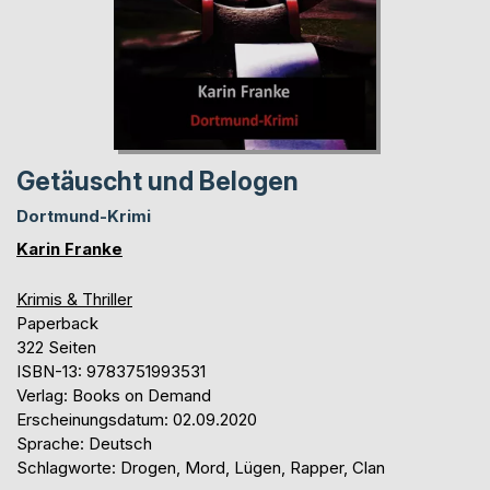
Getäuscht und Belogen
Dortmund-Krimi
Karin Franke
Krimis & Thriller
Paperback
322 Seiten
ISBN-13: 9783751993531
Verlag: Books on Demand
Erscheinungsdatum: 02.09.2020
Sprache: Deutsch
Schlagworte: Drogen, Mord, Lügen, Rapper, Clan