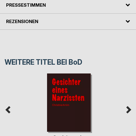
PRESSESTIMMEN
REZENSIONEN
WEITERE TITEL BEI
BoD