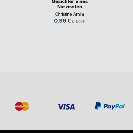
Gesichter eines
Narzissten
Christine Arnim
0,99 €
E-Book