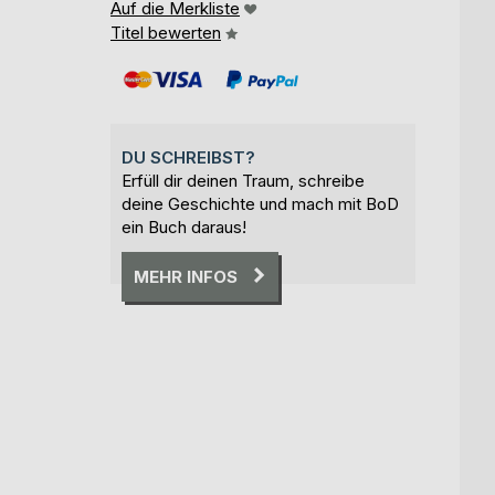
Auf die Merkliste
Titel bewerten
DU SCHREIBST?
Erfüll dir deinen Traum, schreibe
deine Geschichte und mach mit BoD
ein Buch daraus!
MEHR INFOS