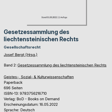
Gesetzessammlung des
liechtensteinischen Rechts
Gesellschaftsrecht
Josef Bergt (Hrsg.)
Band 2:
Gesetzessammlung des liechtensteinischen Rechts
Geistes-, Sozial- & Kulturwissenschaften
Paperback
696 Seiten
ISBN-13: 9783756216710
Verlag: BoD - Books on Demand
Erscheinungsdatum: 16.05.2022
Sprache: Deutsch