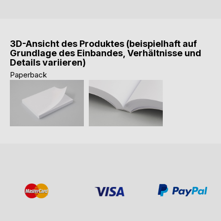
3D-Ansicht des Produktes (beispielhaft auf
Grundlage des Einbandes, Verhältnisse und
Details variieren)
Paperback