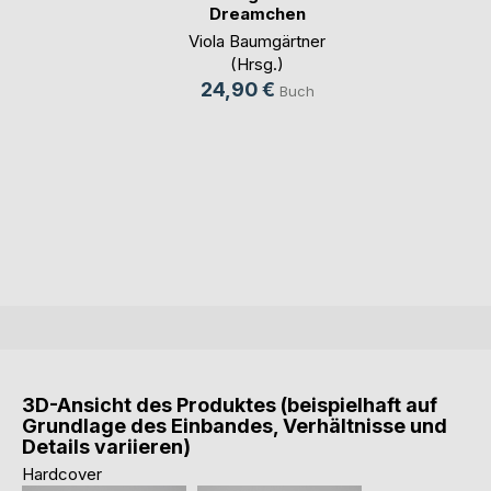
Dreamchen
Viola Baumgärtner
(Hrsg.)
24,90 €
Buch
3D-Ansicht des Produktes (beispielhaft auf
Grundlage des Einbandes, Verhältnisse und
Details variieren)
Hardcover