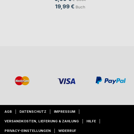
19,99 €
Buch
AGB
DATENSCHUTZ
IMPRESSUM
VERSANDKOSTEN, LIEFERUNG & ZAHLUNG
HILFE
PRIVACY-EINSTELLUNGEN
WIDERRUF