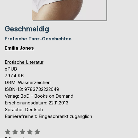
Geschmeidig
Erotische Tanz-Geschichten
Emilia Jones
Erotische Literatur
ePUB
797,4 KB
DRM: Wasserzeichen
ISBN-13: 9783732222049
Verlag: BoD - Books on Demand
Erscheinungsdatum: 22.11.2013
Sprache: Deutsch
Barrierefreiheit: Eingeschränkt zugänglich
Bewertung::