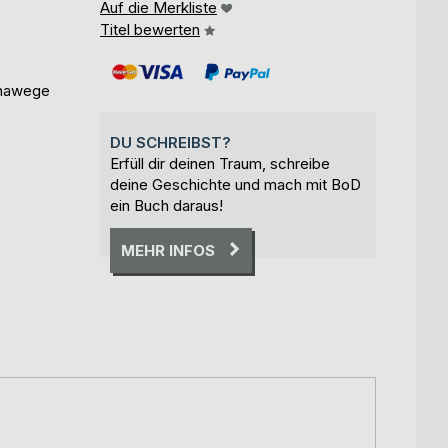
Auf die Merkliste
Titel bewerten
dhawege
DU SCHREIBST?
Erfüll dir deinen Traum, schreibe
deine Geschichte und mach mit BoD
ein Buch daraus!
MEHR INFOS