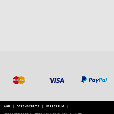
AGB
DATENSCHUTZ
IMPRESSUM