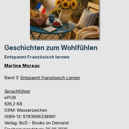
Geschichten zum Wohlfühlen
Entspannt Französisch lernen
Martine Moreau
Band 3:
Entspannt Französisch Lernen
Sprachführer
ePUB
926,2 KB
DRM: Wasserzeichen
ISBN-13: 9783696338961
Verlag: BoD - Books on Demand