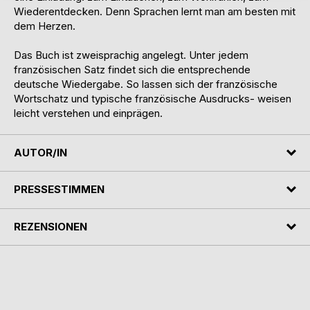
Wiederentdecken. Denn Sprachen lernt man am besten mit
dem Herzen.
Das Buch ist zweisprachig angelegt. Unter jedem
französischen Satz findet sich die entsprechende
deutsche Wiedergabe. So lassen sich der französische
Wortschatz und typische französische Ausdrucks- weisen
leicht verstehen und einprägen.
AUTOR/IN
PRESSESTIMMEN
REZENSIONEN