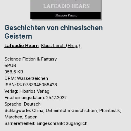
Geschichten von chinesischen
Geistern
Lafcadio Hearn
,
Klaus Lerch (Hrsg.)
Science Fiction & Fantasy
ePUB
358,6 KB
DRM: Wasserzeichen
ISBN-13: 9783945058428
Verlag: Hibarios Verlag
Erscheinungsdatum: 25.12.2022
Sprache: Deutsch
Schlagworte: China, Unheimliche Geschichten, Phantastik,
Märchen, Sagen
Barrierefreiheit: Eingeschränkt zugänglich