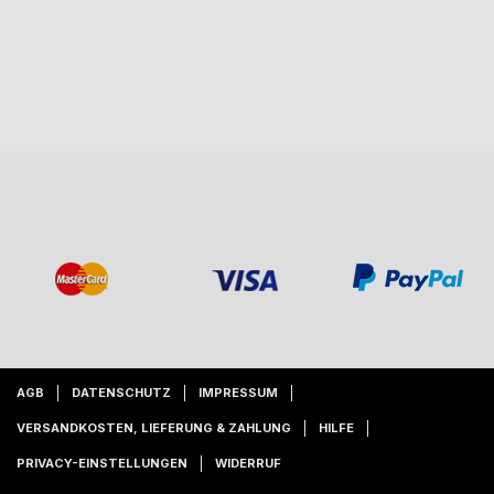
AGB
DATENSCHUTZ
IMPRESSUM
VERSANDKOSTEN, LIEFERUNG & ZAHLUNG
HILFE
PRIVACY-EINSTELLUNGEN
WIDERRUF