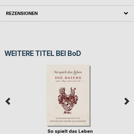
REZENSIONEN
WEITERE TITEL BEI
BoD
So spielt das Leben