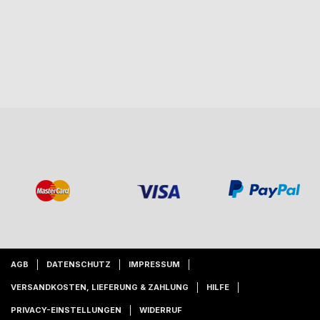
AGB
DATENSCHUTZ
IMPRESSUM
VERSANDKOSTEN, LIEFERUNG & ZAHLUNG
HILFE
PRIVACY-EINSTELLUNGEN
WIDERRUF