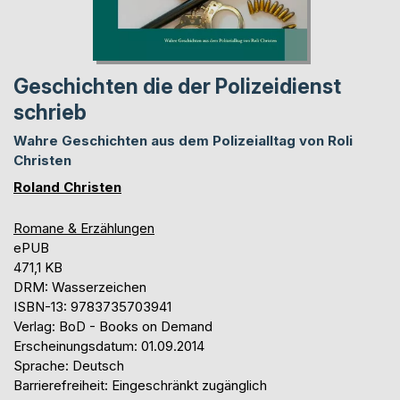
Geschichten die der Polizeidienst
schrieb
Wahre Geschichten aus dem Polizeialltag von Roli
Christen
Roland Christen
Romane & Erzählungen
ePUB
471,1 KB
DRM: Wasserzeichen
ISBN-13: 9783735703941
Verlag: BoD - Books on Demand
Erscheinungsdatum: 01.09.2014
Sprache: Deutsch
Barrierefreiheit: Eingeschränkt zugänglich