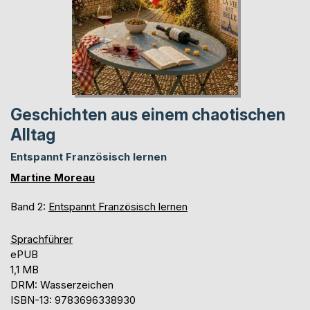
Geschichten aus einem chaotischen
Alltag
Entspannt Französisch lernen
Martine Moreau
Band 2:
Entspannt Französisch lernen
Sprachführer
ePUB
1,1 MB
DRM: Wasserzeichen
ISBN-13: 9783696338930