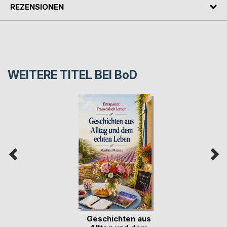
REZENSIONEN
WEITERE TITEL BEI
BoD
Geschichten aus