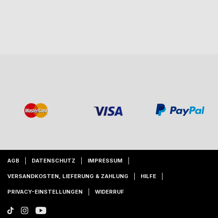
AGB
DATENSCHUTZ
IMPRESSUM
VERSANDKOSTEN, LIEFERUNG & ZAHLUNG
HILFE
PRIVACY-EINSTELLUNGEN
WIDERRUF