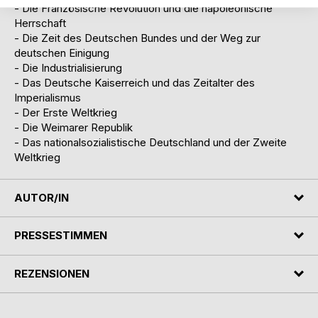
- Die Französische Revolution und die napoleonische
Herrschaft
- Die Zeit des Deutschen Bundes und der Weg zur
deutschen Einigung
- Die Industrialisierung
- Das Deutsche Kaiserreich und das Zeitalter des
Imperialismus
- Der Erste Weltkrieg
- Die Weimarer Republik
- Das nationalsozialistische Deutschland und der Zweite
Weltkrieg
AUTOR/IN
PRESSESTIMMEN
REZENSIONEN