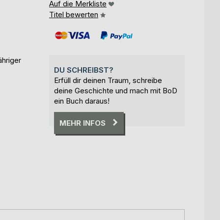
Auf die Merkliste
Titel bewerten
ähriger
DU SCHREIBST?
Erfüll dir deinen Traum, schreibe
deine Geschichte und mach mit BoD
ein Buch daraus!
MEHR INFOS