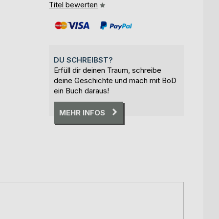
Titel bewerten
DU SCHREIBST?
Erfüll dir deinen Traum, schreibe
deine Geschichte und mach mit BoD
ein Buch daraus!
MEHR INFOS