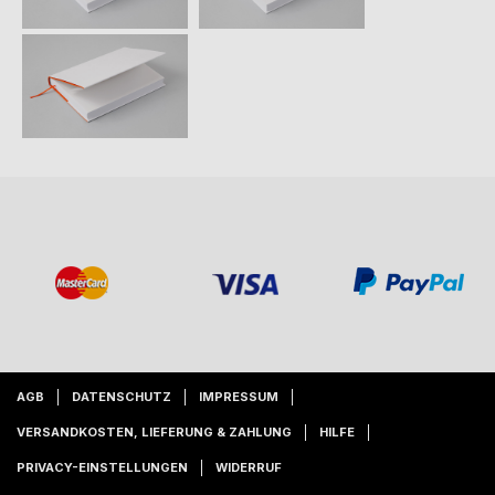
AGB
DATENSCHUTZ
IMPRESSUM
VERSANDKOSTEN, LIEFERUNG & ZAHLUNG
HILFE
PRIVACY-EINSTELLUNGEN
WIDERRUF