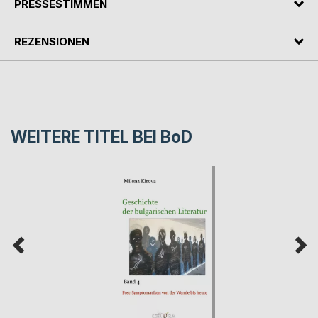
PRESSESTIMMEN
REZENSIONEN
WEITERE TITEL BEI
BoD