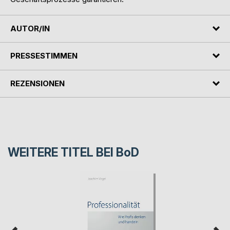
AUTOR/IN
PRESSESTIMMEN
REZENSIONEN
WEITERE TITEL BEI
BoD