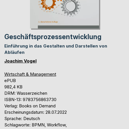
Geschäftsprozessentwicklung
Einführung in das Gestalten und Darstellen von
Abläufen
Joachim Vogel
Wirtschaft & Management
ePUB
982,4 KB
DRM: Wasserzeichen
ISBN-13: 9783756863730
Verlag: Books on Demand
Erscheinungsdatum: 28.07.2022
Sprache: Deutsch
Schlagworte: BPMN, Workflow,