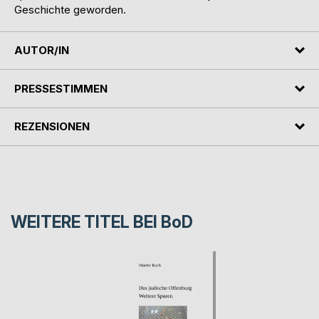
Geschichte geworden.
AUTOR/IN
PRESSESTIMMEN
REZENSIONEN
WEITERE TITEL BEI
BoD