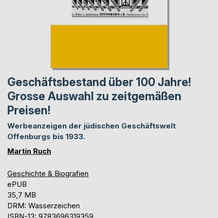
Geschäftsbestand über 100 Jahre!
Grosse Auswahl zu zeitgemäßen
Preisen!
Werbeanzeigen der jüdischen Geschäftswelt
Offenburgs bis 1933.
Martin Ruch
Geschichte & Biografien
ePUB
35,7 MB
DRM: Wasserzeichen
ISBN-13: 9783696319359