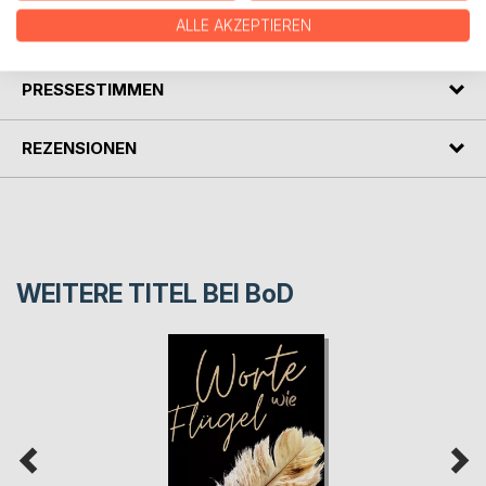
ALLE AKZEPTIEREN
AUTOR/IN
PRESSESTIMMEN
REZENSIONEN
WEITERE TITEL BEI
BoD