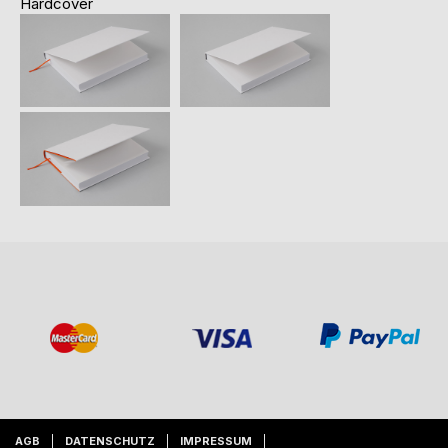
Hardcover
AGB
DATENSCHUTZ
IMPRESSUM