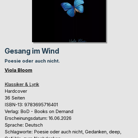
Gesang im Wind
Poesie oder auch nicht.
Viola Bloom
Klassiker & Lyrik
Hardcover
36 Seiten
ISBN-13: 9783695716401
Verlag: BoD - Books on Demand
Erscheinungsdatum: 16.06.2026
Sprache: Deutsch
Schlagworte: Poesie oder auch nicht, Gedanken, deep,