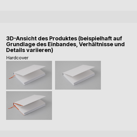
3D-Ansicht des Produktes (beispielhaft auf
Grundlage des Einbandes, Verhältnisse und
Details variieren)
Hardcover