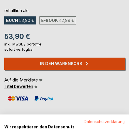
erhältlich als:
BUCH
53,90 €
E-BOOK
42,99 €
53,90 €
inkl. MwSt. /
portofrei
sofort verfügbar
IN DEN WARENKORB
Auf die Merkliste
Titel bewerten
Datenschutzerklärung
Wir respektieren den Datenschutz