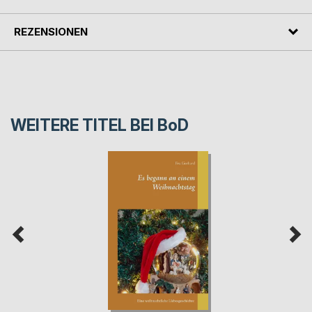
REZENSIONEN
WEITERE TITEL BEI
BoD