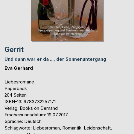
Gerrit
Und dann war er da ..., der Sonnenuntergang
Eva Gerhard
Liebesromane
Paperback
204 Seiten
ISBN-13: 9783732257171
Verlag: Books on Demand
Erscheinungsdatum: 19.07.2017
Sprache: Deutsch
Schlagworte: Liebesroman, Romantik, Leidenschaft,