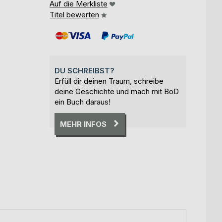
Auf die Merkliste
Titel bewerten
DU SCHREIBST?
Erfüll dir deinen Traum, schreibe
deine Geschichte und mach mit BoD
ein Buch daraus!
MEHR INFOS