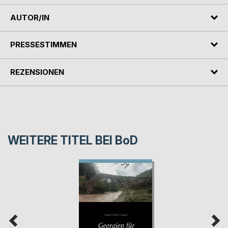
AUTOR/IN
PRESSESTIMMEN
REZENSIONEN
WEITERE TITEL BEI
BoD