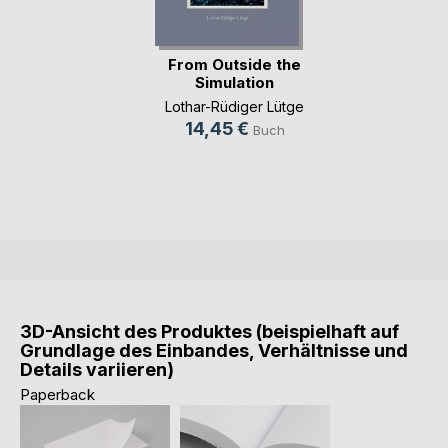
From Outside the
Simulation
Lothar-Rüdiger Lütge
14,45 €
Buch
3D-Ansicht des Produktes (beispielhaft auf
Grundlage des Einbandes, Verhältnisse und
Details variieren)
Paperback