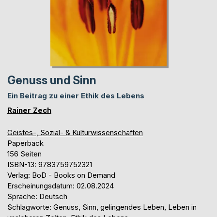
Genuss und Sinn
Ein Beitrag zu einer Ethik des Lebens
Rainer Zech
Geistes-, Sozial- & Kulturwissenschaften
Paperback
156 Seiten
ISBN-13: 9783759752321
Verlag: BoD - Books on Demand
Erscheinungsdatum: 02.08.2024
Sprache: Deutsch
Schlagworte: Genuss, Sinn, gelingendes Leben, Leben in