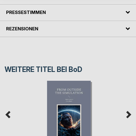
PRESSESTIMMEN
REZENSIONEN
WEITERE TITEL BEI
BoD