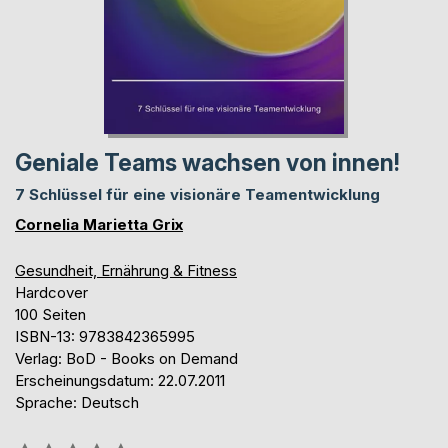
Geniale Teams wachsen von innen!
7 Schlüssel für eine visionäre Teamentwicklung
Cornelia Marietta Grix
Gesundheit, Ernährung & Fitness
Hardcover
100 Seiten
ISBN-13: 9783842365995
Verlag: BoD - Books on Demand
Erscheinungsdatum: 22.07.2011
Sprache: Deutsch