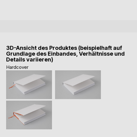
3D-Ansicht des Produktes (beispielhaft auf
Grundlage des Einbandes, Verhältnisse und
Details variieren)
Hardcover