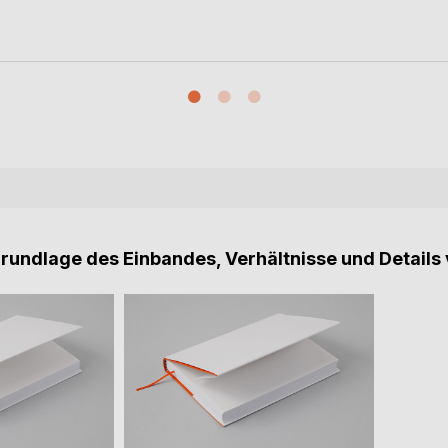
Grundlage des Einbandes, Verhältnisse und Details 