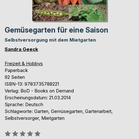
Gemüsegarten für eine Saison
Selbstversorgung mit dem Mietgarten
Sandra Geeck
Freizeit & Hobbys
Paperback
92 Seiten
ISBN-13: 9783735788221
Verlag: BoD - Books on Demand
Erscheinungsdatum: 21.03.2014
Sprache: Deutsch
Schlagworte: Garten, Gemüsegarten, Gartenarbeit,
Selbstversorger, Mietgarten
Bewertung::