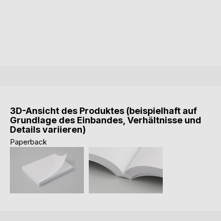
3D-Ansicht des Produktes (beispielhaft auf
Grundlage des Einbandes, Verhältnisse und
Details variieren)
Paperback