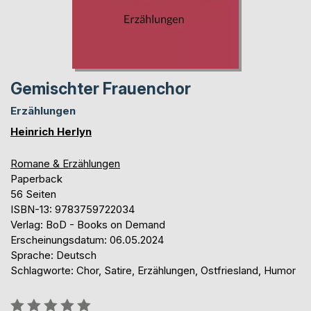
Gemischter Frauenchor
Erzählungen
Heinrich Herlyn
Romane & Erzählungen
Paperback
56 Seiten
ISBN-13: 9783759722034
Verlag: BoD - Books on Demand
Erscheinungsdatum: 06.05.2024
Sprache: Deutsch
Schlagworte: Chor, Satire, Erzählungen, Ostfriesland, Humor
Bewertung::