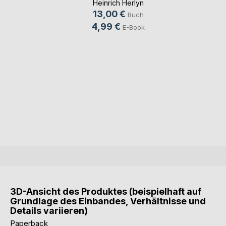
Heinrich Herlyn
13,00 €
Buch
4,99 €
E-Book
3D-Ansicht des Produktes (beispielhaft auf
Grundlage des Einbandes, Verhältnisse und
Details variieren)
Paperback