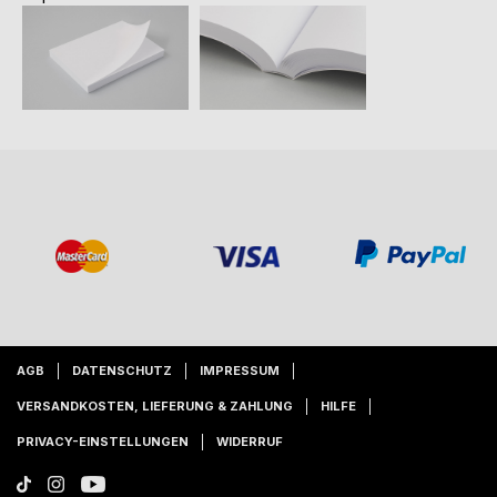
AGB
DATENSCHUTZ
IMPRESSUM
VERSANDKOSTEN, LIEFERUNG & ZAHLUNG
HILFE
PRIVACY-EINSTELLUNGEN
WIDERRUF