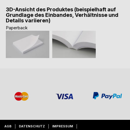
3D-Ansicht des Produktes (beispielhaft auf
Grundlage des Einbandes, Verhältnisse und
Details variieren)
Paperback
AGB
DATENSCHUTZ
IMPRESSUM