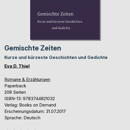
Gemischte Zeiten
Kurze und kürzeste Geschichten und Gedichte
Eva D. Thiel
Romane & Erzählungen
Paperback
208 Seiten
ISBN-13: 9783744821032
Verlag: Books on Demand
Erscheinungsdatum: 31.07.2017
Sprache: Deutsch