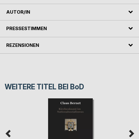
AUTOR/IN
PRESSESTIMMEN
REZENSIONEN
WEITERE TITEL BEI
BoD