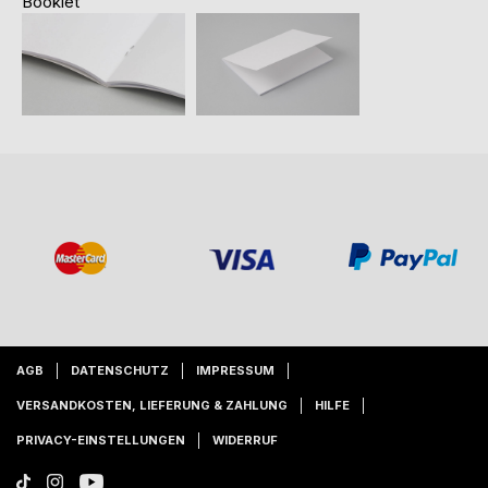
Booklet
AGB
DATENSCHUTZ
IMPRESSUM
VERSANDKOSTEN, LIEFERUNG & ZAHLUNG
HILFE
PRIVACY-EINSTELLUNGEN
WIDERRUF