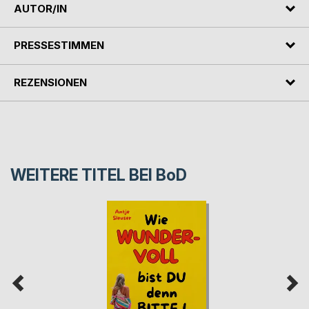
AUTOR/IN
PRESSESTIMMEN
REZENSIONEN
WEITERE TITEL BEI
BoD