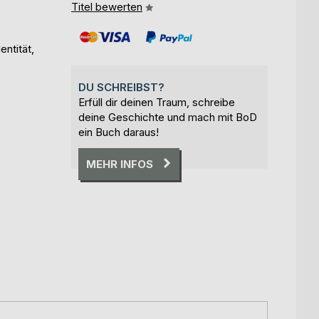
Titel bewerten
ntität,
DU SCHREIBST?
Erfüll dir deinen Traum, schreibe
deine Geschichte und mach mit BoD
ein Buch daraus!
MEHR INFOS