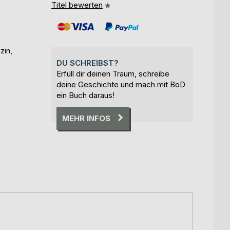
Titel bewerten
zin,
DU SCHREIBST?
Erfüll dir deinen Traum, schreibe
deine Geschichte und mach mit BoD
ein Buch daraus!
MEHR INFOS