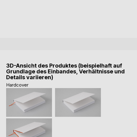
3D-Ansicht des Produktes (beispielhaft auf
Grundlage des Einbandes, Verhältnisse und
Details variieren)
Hardcover