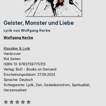
Geister, Monster und Liebe
Lyrik von Wolfgang Kerbe
Wolfgang Kerbe
Klassiker & Lyrik
Hardcover
104 Seiten
ISBN-13: 9783759775313
Verlag: BoD - Books on Demand
Erscheinungsdatum: 27.09.2024
Sprache: Deutsch
Schlagworte: Lyrik, Zen, Gedankenstrom, Spiritualität,
Herzensarbeit
Bewertung::