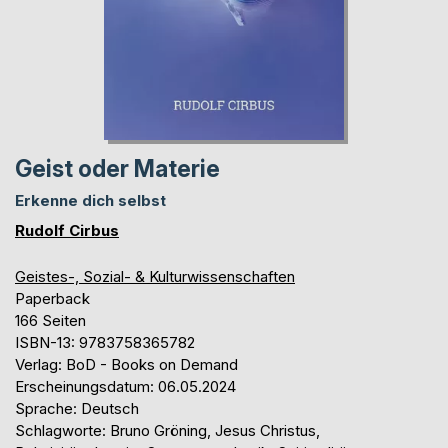
Geist oder Materie
Erkenne dich selbst
Rudolf Cirbus
Geistes-, Sozial- & Kulturwissenschaften
Paperback
166 Seiten
ISBN-13: 9783758365782
Verlag: BoD - Books on Demand
Erscheinungsdatum: 06.05.2024
Sprache: Deutsch
Schlagworte: Bruno Gröning, Jesus Christus,