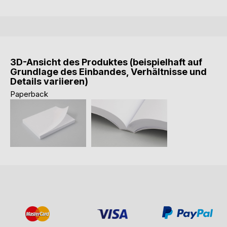
3D-Ansicht des Produktes (beispielhaft auf
Grundlage des Einbandes, Verhältnisse und
Details variieren)
Paperback