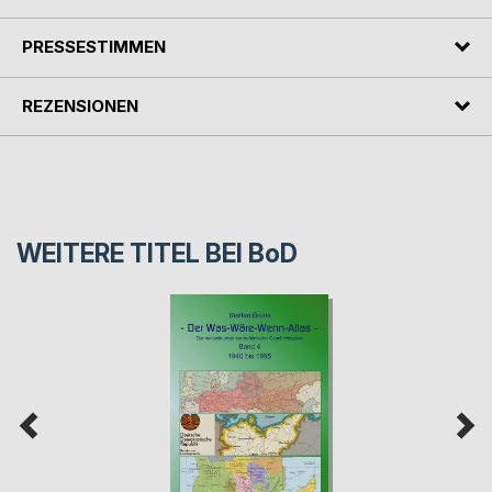
PRESSESTIMMEN
REZENSIONEN
WEITERE TITEL BEI
BoD