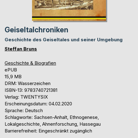
Geiseltalchroniken
Geschichte des Geiseltales und seiner Umgebung
Steffan Bruns
Geschichte & Biografien
ePUB
15,9 MB
DRM: Wasserzeichen
ISBN-13: 9783740721381
Verlag: TWENTYSIX
Erscheinungsdatum: 04.02.2020
Sprache: Deutsch
Schlagworte: Sachsen-Anhalt, Ethnogenese,
Lokalgeschichte, Ahnenforschung, Hassegau
Barrierefreiheit: Eingeschränkt zugänglich