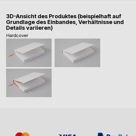
3D-Ansicht des Produktes (beispielhaft auf
Grundlage des Einbandes, Verhältnisse und
Details variieren)
Hardcover